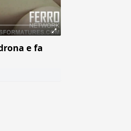
drona e fa