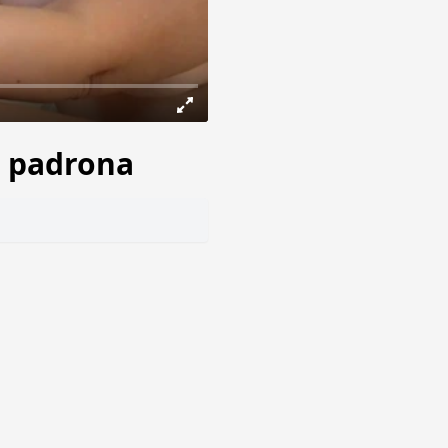
e padrona