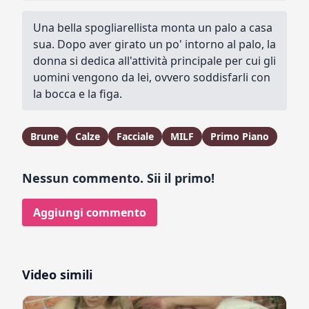
Una bella spogliarellista monta un palo a casa
sua. Dopo aver girato un po' intorno al palo, la
donna si dedica all'attività principale per cui gli
uomini vengono da lei, ovvero soddisfarli con
la bocca e la figa.
Brune
Calze
Facciale
MILF
Primo Piano
Nessun commento. Sii il primo!
Aggiungi commento
Video simili