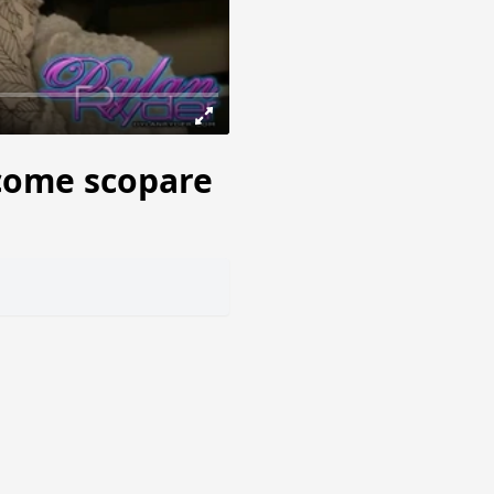
 come scopare