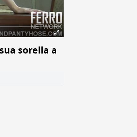
sua sorella a