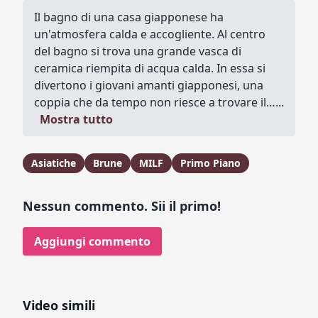
Il bagno di una casa giapponese ha
un'atmosfera calda e accogliente. Al centro
del bagno si trova una grande vasca di
ceramica riempita di acqua calda. In essa si
divertono i giovani amanti giapponesi, una
coppia che da tempo non riesce a trovare il…...
Mostra tutto
Asiatiche
Brune
MILF
Primo Piano
Nessun commento. Sii il primo!
Aggiungi commento
Video simili