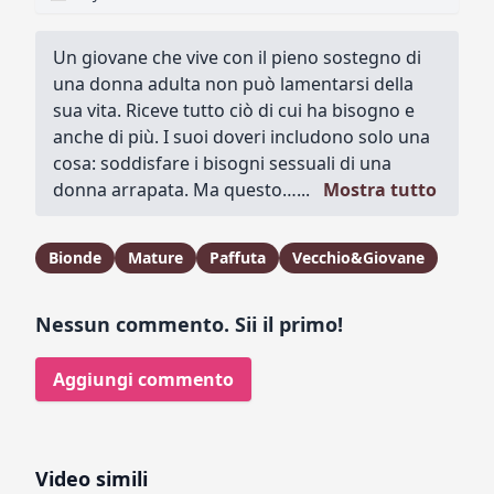
Un giovane che vive con il pieno sostegno di
una donna adulta non può lamentarsi della
sua vita. Riceve tutto ciò di cui ha bisogno e
anche di più. I suoi doveri includono solo una
cosa: soddisfare i bisogni sessuali di una
donna arrapata. Ma questo…...
Mostra tutto
Bionde
Mature
Paffuta
Vecchio&Giovane
Nessun commento. Sii il primo!
Aggiungi commento
Video simili